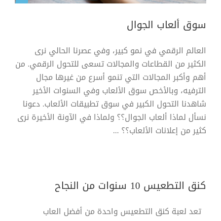
سوق ألعاب الجوال
العالم الرقمي في نمو كبير، وفي عصرنا الحالي نرى
الكثير من القطاعات والمجالات تسعى للتحول الرقمي. من
أهم وأكبر المجالات التي تنمو أسرع من غيرها مجال
الترفيه، وبالأخص سوق الألعاب وفي السنوات الأخير
شاهدنا التحول الكبير في سوق تطبيقات الألعاب. دعونا
نسأل لماذا ألعاب الجوال؟؟ ولماذا في الآونة الأخيرة نرى
كثير من إعلانات الألعاب؟؟ ...
كنق التطعيس 10 سنوات من النجاح
تعد لعبة كنق التطعيس واحدة من أفضل العاب