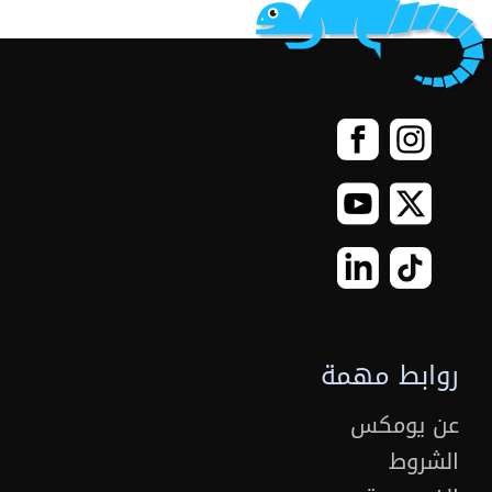
روابط مهمة
عن يومكس
الشروط