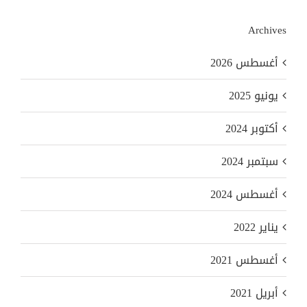
Archives
أغسطس 2026
يونيو 2025
أكتوبر 2024
سبتمبر 2024
أغسطس 2024
يناير 2022
أغسطس 2021
أبريل 2021