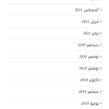
أغسطس 2021
أبريل 2021
يناير 2021
ديسمبر 2020
نوفمبر 2020
نوفمبر 2019
أكتوبر 2019
سبتمبر 2019
يونيو 2019