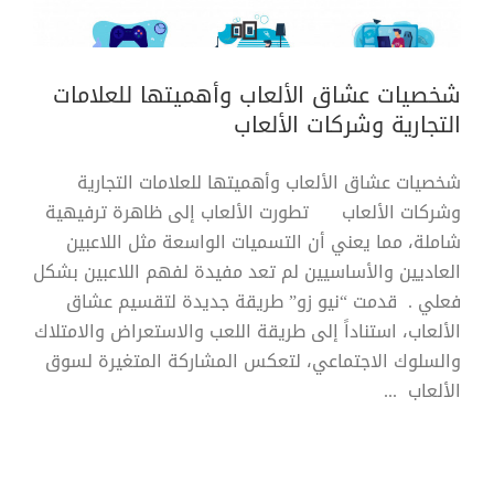
شخصيات عشاق الألعاب وأهميتها للعلامات
التجارية وشركات الألعاب
شخصيات عشاق الألعاب وأهميتها للعلامات التجارية
وشركات الألعاب تطورت الألعاب إلى ظاهرة ترفيهية
شاملة، مما يعني أن التسميات الواسعة مثل اللاعبين
العاديين والأساسيين لم تعد مفيدة لفهم اللاعبين بشكل
فعلي . قدمت “نيو زو” طريقة جديدة لتقسيم عشاق
الألعاب، استناداً إلى طريقة اللعب والاستعراض والامتلاك
والسلوك الاجتماعي، لتعكس المشاركة المتغيرة لسوق
الألعاب ...