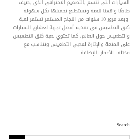
السيارات التي تتسم بالتصميم الاحترافي الذي يضيف
طابعًا واقعيًا للعبة وتستطيع تحميلها بكل سهولة.
وبعد مرور 10 سنوات من النجاح المستمر تستمر لعبة
كنق التطعيس في تقديم أفضل تجربة لعشاق السيارات
والتطعيس حول العالم، كما تحتوي لعبة كنق التطعيس
على المتعة والإثارة لمحبي التطعيس وتتناسب مع
مختلف الأعمار بالإضافة ...
Search