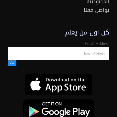
الخصوصية
تواصل معنا
كن اول من يعلم
Email Address