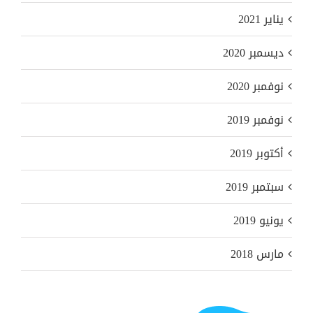
يناير 2021
ديسمبر 2020
نوفمبر 2020
نوفمبر 2019
أكتوبر 2019
سبتمبر 2019
يونيو 2019
مارس 2018