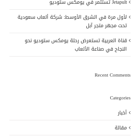
Jetapult تستثمر في يومكس ستوديو
لأول مرة في الشرق الأوسط: شركة ألعاب سعودية
تحت مجهر متجر آبل
قناة العربية تستعرض رحلة يومكس ستوديو نحو
النجاح في صناعة الألعاب
Recent Comments
Categories
أخبار
مقالة