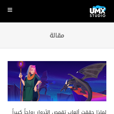
Ski
t
conten
مقالة
لماذا حققت ألعاب تقمص الأدوار رواجاً
كبيراً في عالم الالعاب ؟
مقالة
لماذا حققت ألعاب تقمص الأدوار رواجاً كبيراً