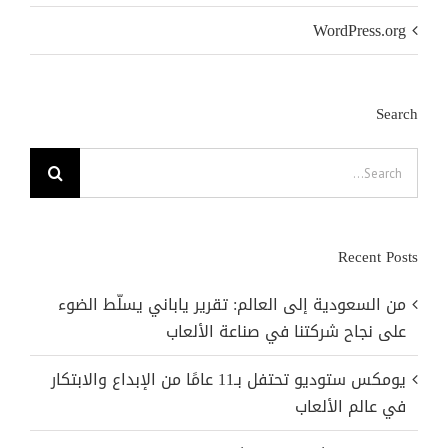
WordPress.org
Search
Search
for:
Recent Posts
من السعودية إلى العالم: تقرير ياباني يسلّط الضوء
على نجاح شركتنا في صناعة الألعاب
يومكس ستوديو تحتفل بـ11 عامًا من الإبداع والابتكار
في عالم الألعاب