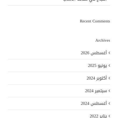
Recent Comments
Archives
أغسطس 2026
يونيو 2025
أكتوبر 2024
سبتمبر 2024
أغسطس 2024
يناير 2022