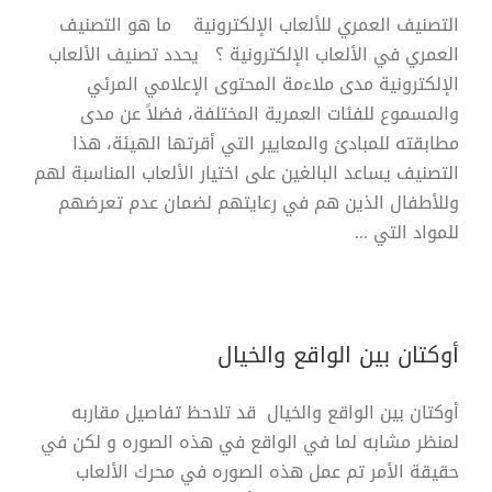
التصنيف العمري للألعاب الإلكترونية ما هو التصنيف
العمري في الألعاب الإلكترونية ؟ يحدد تصنيف الألعاب
الإلكترونية مدى ملاءمة المحتوى الإعلامي المرئي
والمسموع للفئات العمرية المختلفة، فضلاً عن مدى
مطابقته للمبادئ والمعايير التي أقرتها الهيئة، هذا
التصنيف يساعد البالغين على اختيار الألعاب المناسبة لهم
وللأطفال الذين هم في رعايتهم لضمان عدم تعرضهم
للمواد التي ...
أوكتان بين الواقع والخيال
أوكتان بين الواقع والخيال قد تلاحظ تفاصيل مقاربه
لمنظر مشابه لما في الواقع في هذه الصوره و لكن في
حقيقة الأمر تم عمل هذه الصوره في محرك الألعاب