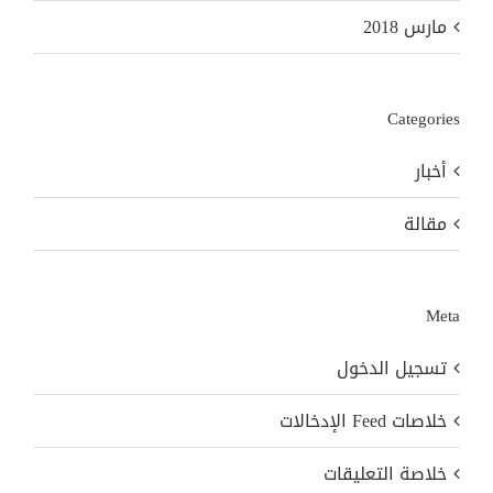
مارس 2018
Categories
أخبار
مقالة
Meta
تسجيل الدخول
خلاصات Feed الإدخالات
خلاصة التعليقات