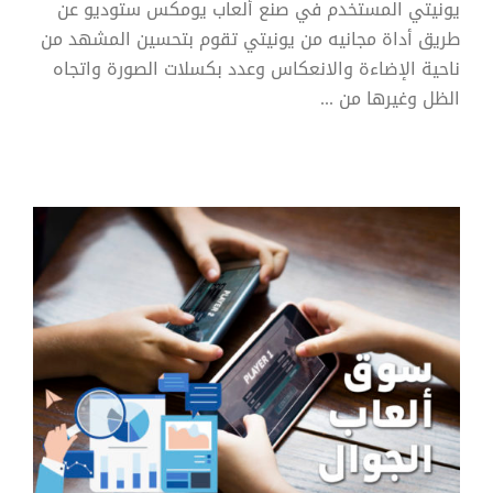
يونيتي المستخدم في صنع ألعاب يومكس ستوديو عن
طريق أداة مجانيه من يونيتي تقوم بتحسين المشهد من
ناحية الإضاءة والانعكاس وعدد بكسلات الصورة واتجاه
سوق ألعاب الجوال
الظل وغيرها من ...
مقالة