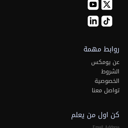
روابط مهمة
عن يومكس
الشروط
الخصوصية
تواصل معنا
كن اول من يعلم
Email Address