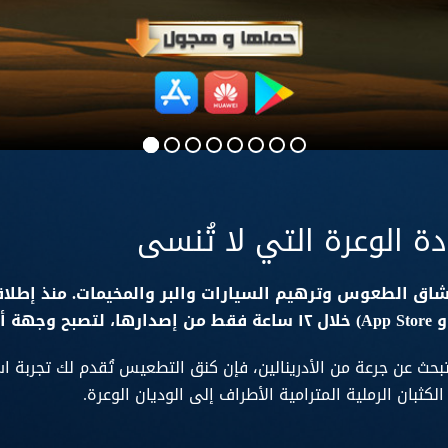
ة الوعرة التي لا تُنسى
بحث عن جرعة من الأدرينالين، فإن كنق التطعيس تُقدم لك تجربة 
كثبان الرملية المترامية الأطراف إلى الوديان الوعرة.