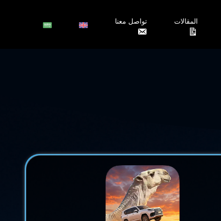
المقالات
تواصل معنا