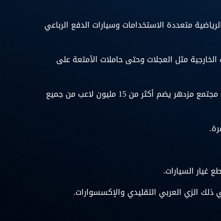
والسيارات الرياضية متعددة الاستخدامات وسيارات الدفع الرباعي
 الخارجية مثل العجلات وحتى حاملات الأمتعة على
انضم إلى مجتمع مزدهر يضم أكثر من 15 مليون لاعب من جميع
رة.
 غيار السيارات.
ذلك الزي العربي التقليدي والإكسسوارات.