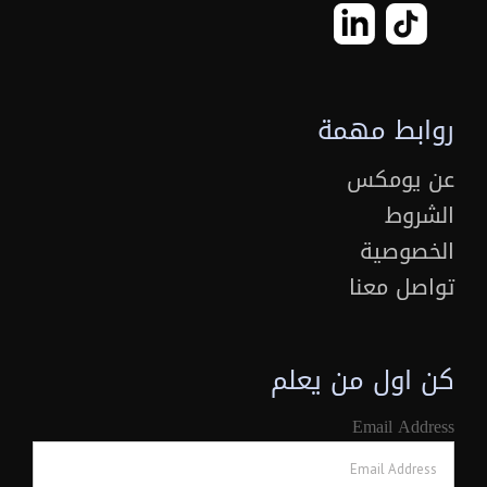
روابط مهمة
عن يومكس
الشروط
الخصوصية
تواصل معنا
كن اول من يعلم
Email Address