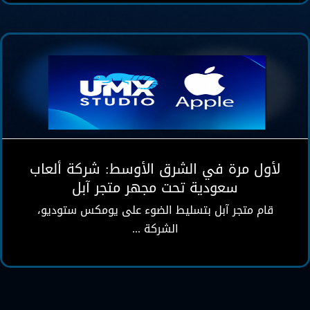
سعودية تحت مجهر متجر آبل
أخبار
لأول مرة في الشرق الأوسط: شركة ألعاب
سعودية تحت مجهر متجر آبل
قام متجر آبل بتسليط الضوء على يومكس ستوديو،
الشركة ...