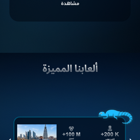
مشاهدة