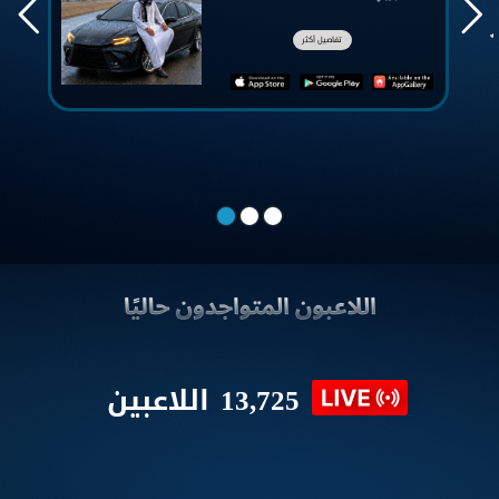
تفاصيل أكثر
13,725
اللاعبين