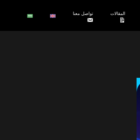
المقالات
تواصل معنا