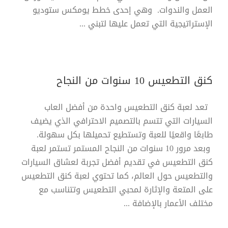
العمل والندوات. وهي إحدى خطط يومكس ستوديو
الإستراتيجية التي تعمل عليها لتبني ...
كنق التطعيس 10 سنوات من النجاح
تعد لعبة كنق التطعيس واحدة من أفضل العاب
السيارات التي تتسم بالتصميم الاحترافي الذي يضيف
طابعًا واقعيًا للعبة وتستطيع تحميلها بكل سهولة.
وبعد مرور 10 سنوات من النجاح المستمر تستمر لعبة
كنق التطعيس في تقديم أفضل تجربة لعشاق السيارات
والتطعيس حول العالم، كما تحتوي لعبة كنق التطعيس
على المتعة والإثارة لمحبي التطعيس وتتناسب مع
مختلف الأعمار بالإضافة ...