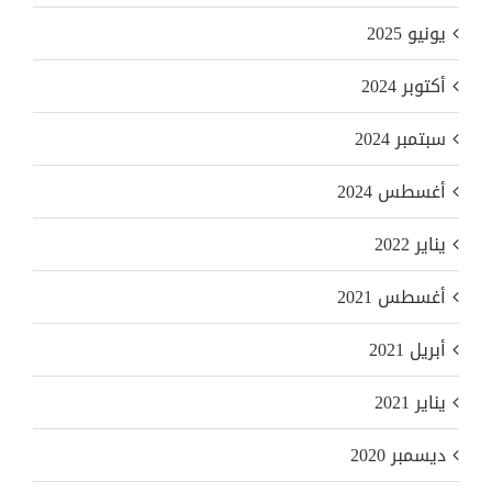
يونيو 2025
أكتوبر 2024
سبتمبر 2024
أغسطس 2024
يناير 2022
أغسطس 2021
أبريل 2021
يناير 2021
ديسمبر 2020