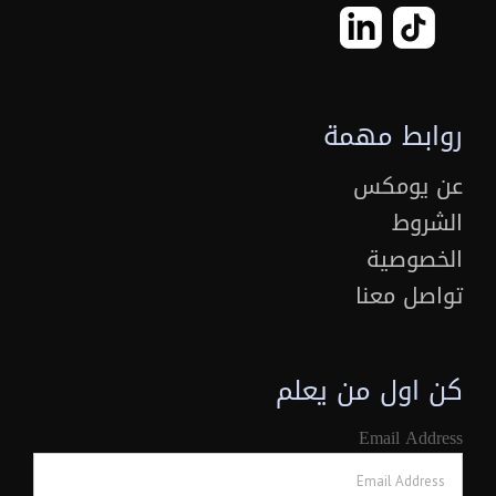
روابط مهمة
عن يومكس
الشروط
الخصوصية
تواصل معنا
كن اول من يعلم
Email Address