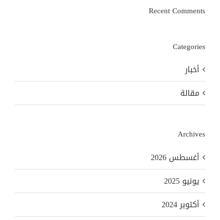
Recent Comments
Categories
أخبار
مقالة
Archives
أغسطس 2026
يونيو 2025
أكتوبر 2024