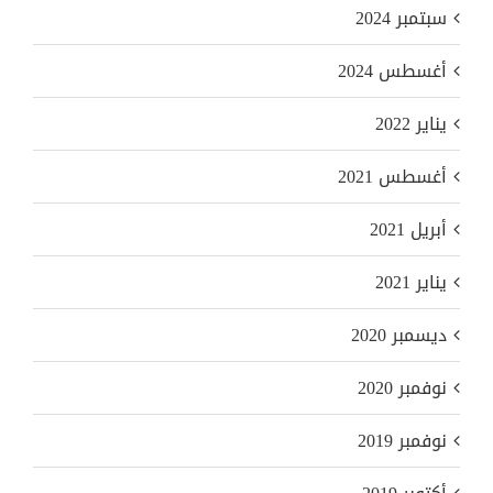
سبتمبر 2024
أغسطس 2024
يناير 2022
أغسطس 2021
أبريل 2021
يناير 2021
ديسمبر 2020
نوفمبر 2020
نوفمبر 2019