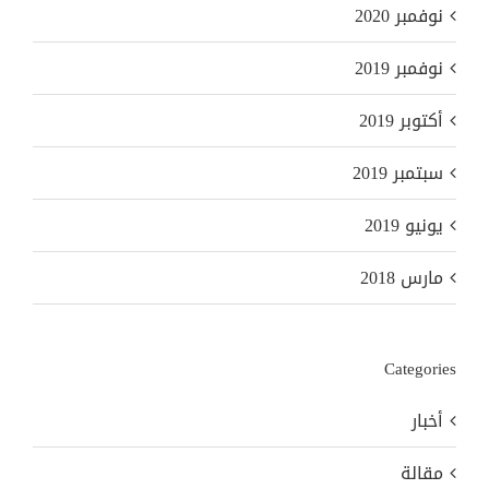
نوفمبر 2020
نوفمبر 2019
أكتوبر 2019
سبتمبر 2019
يونيو 2019
مارس 2018
Categories
أخبار
مقالة