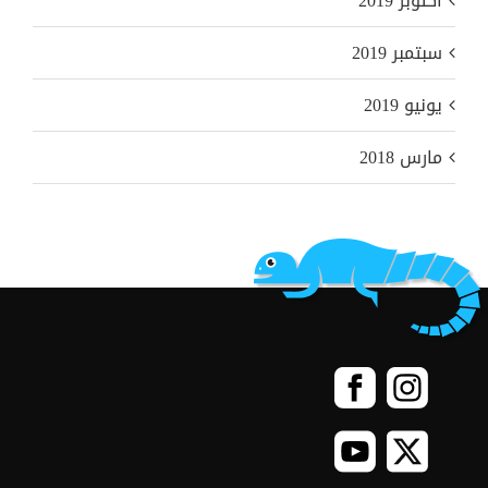
أكتوبر 2019
سبتمبر 2019
يونيو 2019
مارس 2018