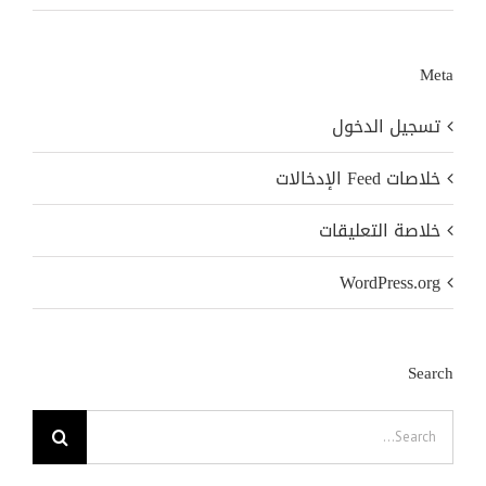
Meta
تسجيل الدخول
خلاصات Feed الإدخالات
خلاصة التعليقات
WordPress.org
Search
Search
for: