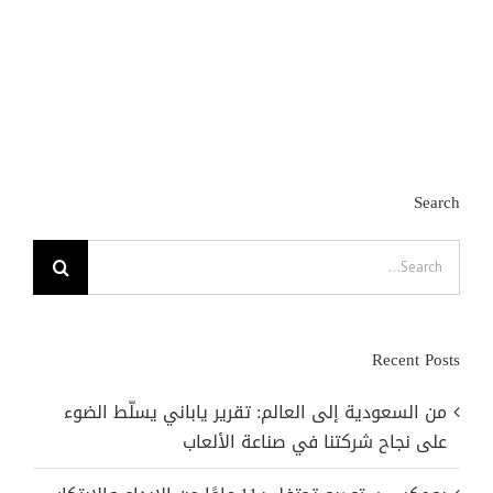
Search
Search
for:
Recent Posts
من السعودية إلى العالم: تقرير ياباني يسلّط الضوء
على نجاح شركتنا في صناعة الألعاب