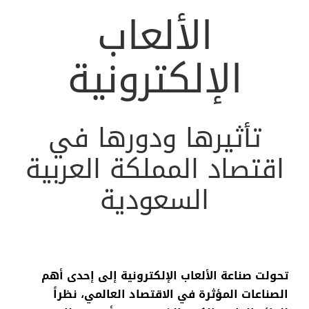
الألعاب
الإلكترونية
تأثيرها ودورها في
اقتصاد المملكة العربية
السعودية
تحولت صناعة الألعاب الإلكترونية إلى إحدى أهم
الصناعات المؤثرة في الاقتصاد العالمي، نظراً