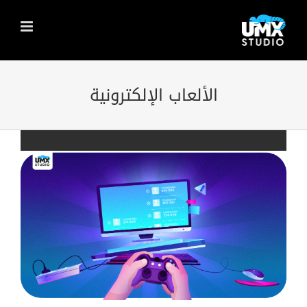
Ski
t
conten
الألعاب الإلكترونية