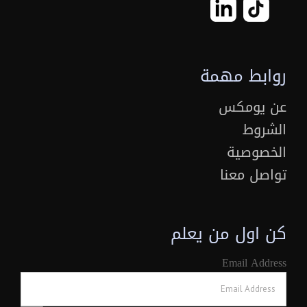
روابط مهمة
عن يومكس
الشروط
الخصوصية
تواصل معنا
كن اول من يعلم
Email Address