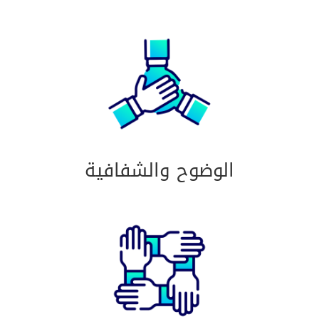
الوضوح والشفافية