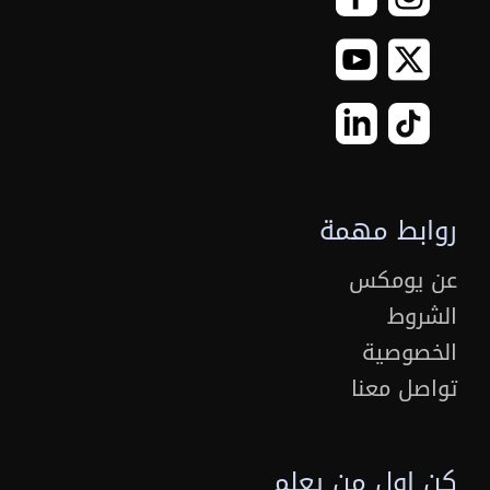
روابط مهمة
عن يومكس
الشروط
الخصوصية
تواصل معنا
كن اول من يعلم