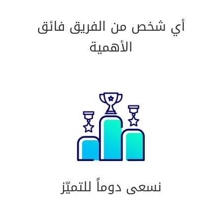
أي شخص من الفريق فائق
الأهمية
نسعى دوماً للتميّز