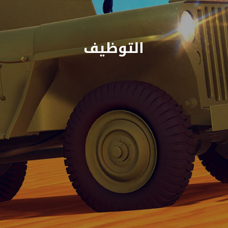
التوظيف