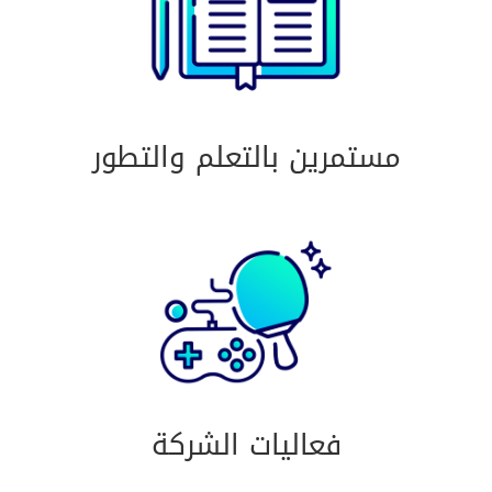
مستمرين بالتعلم والتطور
فعاليات الشركة