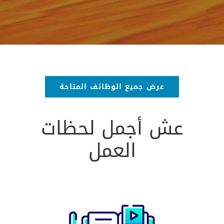
عرض جميع الوظائف المتاحة
عش أجمل لحظات
العمل