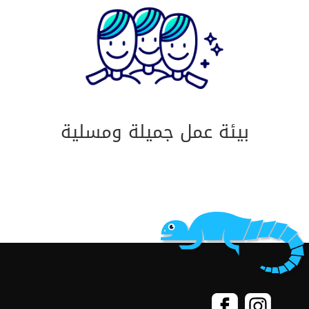
بيئة عمل جميلة ومسلية