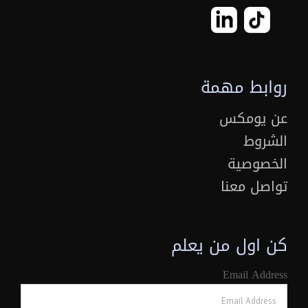
روابط مهمة
عن يومكس
الشروط
الخصوصية
تواصل معنا
كن اول من يعلم
Email Address