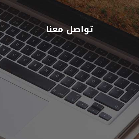
تواصل معنا