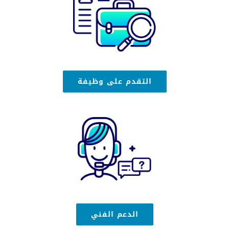
التقدم على وظيفة
الدعم الفني