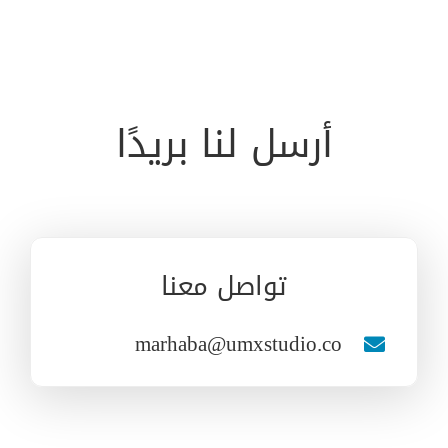
أرسل لنا بريدًا
تواصل معنا
marhaba@umxstudio.co