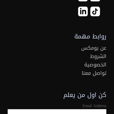
روابط مهمة
عن يومكس
الشروط
الخصوصية
تواصل معنا
كن اول من يعلم
Email Address