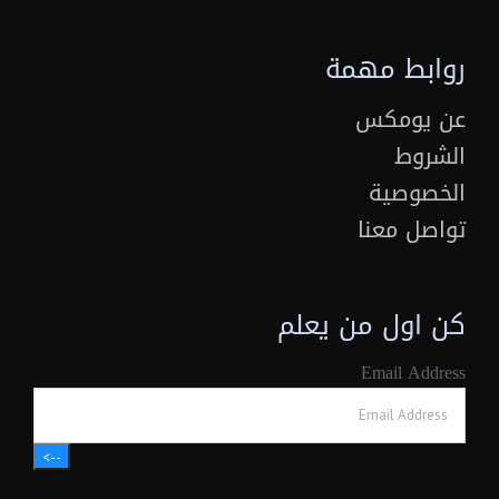
روابط مهمة
عن يومكس
الشروط
الخصوصية
تواصل معنا
كن اول من يعلم
Email Address