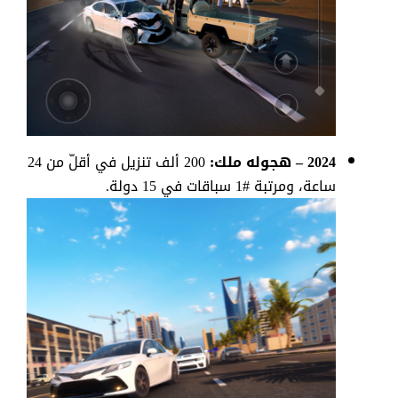
2024 –
هجوله ملك:
200 ألف تنزيل في أقلّ من 24
ساعة، ومرتبة #1
سباقات في 15 دولة
.