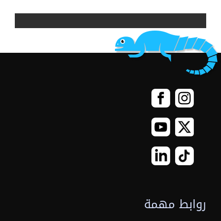
روابط مهمة