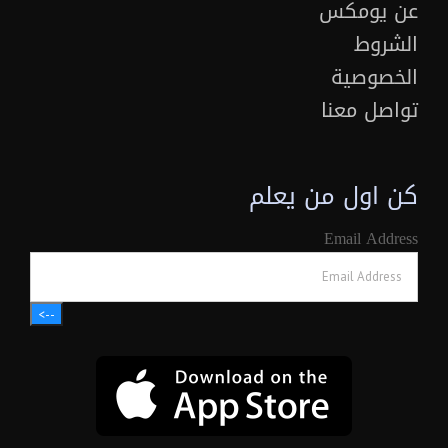
عن يومكس
الشروط
الخصوصية
تواصل معنا
كن اول من يعلم
Email Address