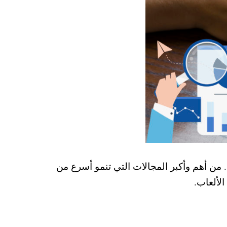
.
من أهم وأكبر المجالات التي تنمو أسرع من
لألعاب.