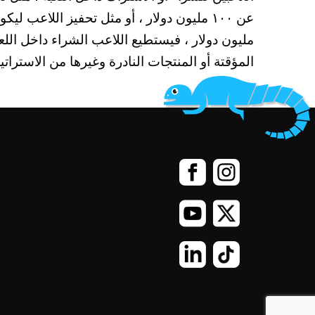
مليون دولار ، فيستطيع اللاعب الشراء داخل اللعب
المؤقتة أو المنتجات النادرة وغيرها من الاسترا