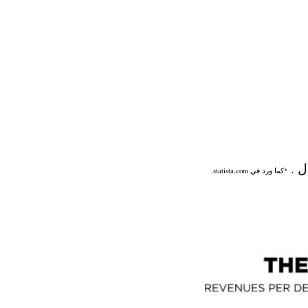
*كما ورد في statista.com.