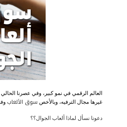
العالم الرقمي في نمو كبير، وفي عصرنا الحالي
سوق الألعاب
غيرها مجال الترفيه، وبالأخص
وفي
دعونا نسأل لماذا ألعاب الجوال؟؟