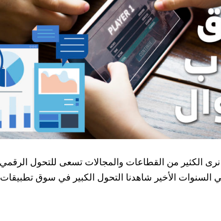
 نرى الكثير من القطاعات والمجالات تسعى للتحول الرقمي
 السنوات الأخير شاهدنا التحول الكبير في سوق تطبيقات ا