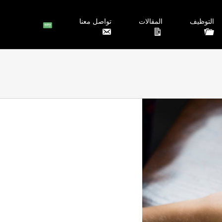
التوظيف
المقالات
تواصل معنا