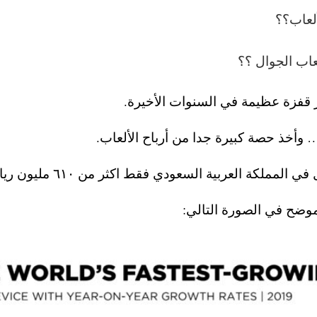
ألعاب؟؟
عاب الجوال ؟؟
 قفزة عظيمة في السنوات الأخيرة.
 وأخذ حصة كبيرة جدا من أرباح الألعاب.
موضح في الصورة التالي: