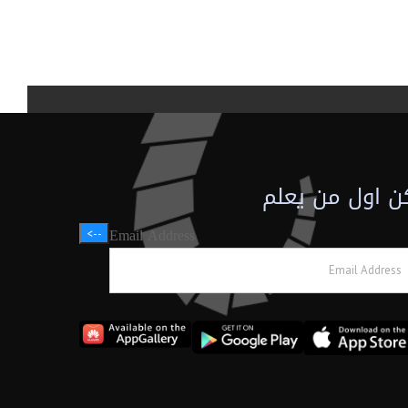
ن اول من يعلم
Email Address