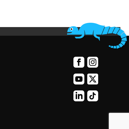
التوجه نحو اللعب الاجتماعي
:
ألعاب الجوال تس
سهولة الوصول
:
يمكن للمستخدمين تحميل ال