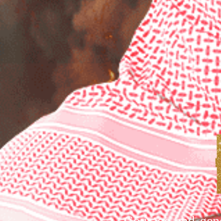
Courage and gene