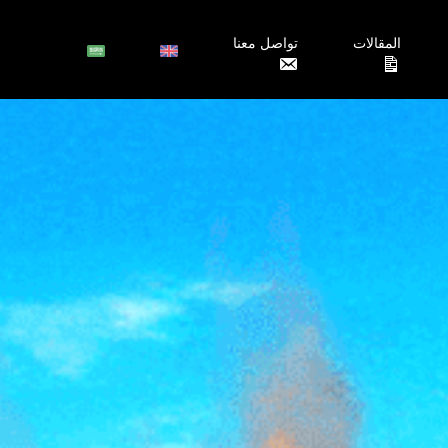
المقالات
تواصل معنا