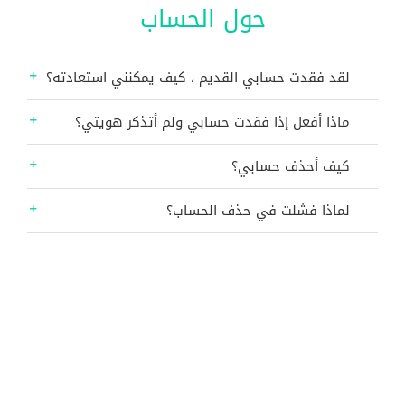
حول الحساب
Ski
t
conten
لقد فقدت حسابي القديم ، كيف يمكنني استعادته؟
ماذا أفعل إذا فقدت حسابي ولم أتذكر هويتي؟
كيف أحذف حسابي؟
لماذا فشلت في حذف الحساب؟